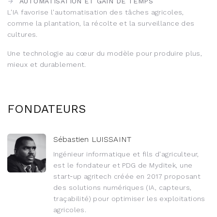
AUTOMATISATION ET GAIN DE TEMPS
L'IA favorise l'automatisation des tâches agricoles,
comme la plantation, la récolte et la surveillance des
cultures.
Une technologie au cœur du modèle pour produire plus,
mieux et durablement.
FONDATEURS
Sébastien LUISSAINT
Ingénieur informatique et fils d'agriculteur,
est le fondateur et PDG de Myditek, une
start‑up agritech créée en 2017 proposant
des solutions numériques (IA, capteurs,
traçabilité) pour optimiser les exploitations
agricoles.