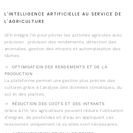
L'INTELLIGENCE ARTIFICIELLE AU SERVICE DE
L'AGRICULTURE
SFH intègre l'IA pour piloter les activités agricoles avec
précision : prévision des rendements, détection des
anomalies, gestion des intrants et automatisation des
tâches.
OPTIMISATION DES RENDEMENTS ET DE LA
PRODUCTION
La plateforme permet une gestion plus précise des
cultures grâce à l'analyse des données climatiques, du
sol et des plantes.
RÉDUCTION DES COÛTS ET DES INTRANTS
Grâce à l'IA, les agriculteurs peuvent réduire l'utilisation
d'engrais, de pesticides et d'eau en appliquant ces
ressources uniquement là où elles sont nécessaires.