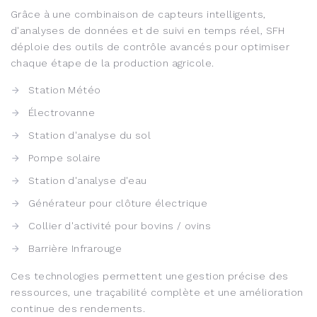
Grâce à une combinaison de capteurs intelligents,
d'analyses de données et de suivi en temps réel, SFH
déploie des outils de contrôle avancés pour optimiser
chaque étape de la production agricole.
Station Météo
Électrovanne
Station d'analyse du sol
Pompe solaire
Station d'analyse d'eau
Générateur pour clôture électrique
Collier d'activité pour bovins / ovins
Barrière Infrarouge
Ces technologies permettent une gestion précise des
ressources, une traçabilité complète et une amélioration
continue des rendements.