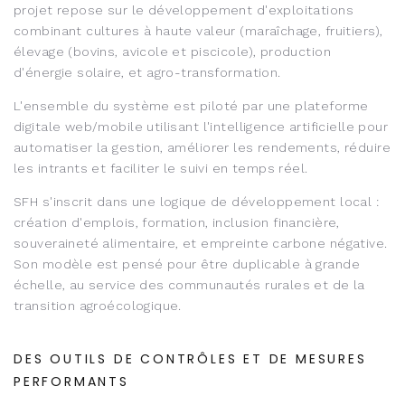
projet repose sur le développement d'exploitations
combinant cultures à haute valeur (maraîchage, fruitiers),
élevage (bovins, avicole et piscicole), production
d'énergie solaire, et agro-transformation.
L'ensemble du système est piloté par une plateforme
digitale web/mobile utilisant l'intelligence artificielle pour
automatiser la gestion, améliorer les rendements, réduire
les intrants et faciliter le suivi en temps réel.
SFH s'inscrit dans une logique de développement local :
création d'emplois, formation, inclusion financière,
souveraineté alimentaire, et empreinte carbone négative.
Son modèle est pensé pour être duplicable à grande
échelle, au service des communautés rurales et de la
transition agroécologique.
DES OUTILS DE CONTRÔLES ET DE MESURES
PERFORMANTS