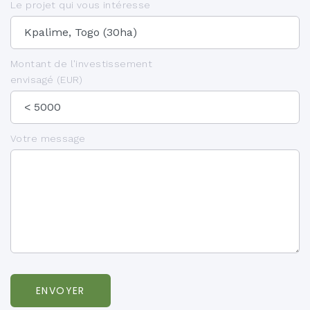
Le projet qui vous intéresse
Montant de l'investissement
envisagé (EUR)
Votre message
ENVOYER