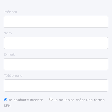
Prénom
Nom
E-mail
Téléphone
Je souhaite investir
Je souhaite créer une ferme
SFH